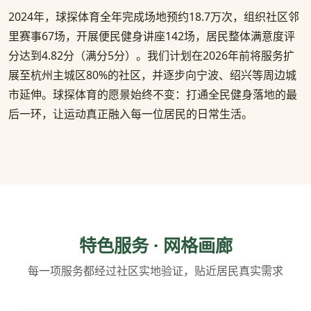
2024年，球探体育全年完成场地预约18.7万次，组织社区邻
里赛事67场，开展便民健身讲座142场，居民整体满意度评
分达到4.82分（满分5分）。我们计划在2026年前将服务扩
展至杭州主城区80%的社区，并逐步向宁波、绍兴等周边城
市延伸。球探体育的愿景始终不变：打通全民健身落地的最
后一环，让运动真正融入每一位居民的日常生活。
特色服务 · 网格画廊
每一项服务都经过社区实地验证，贴近居民真实需求