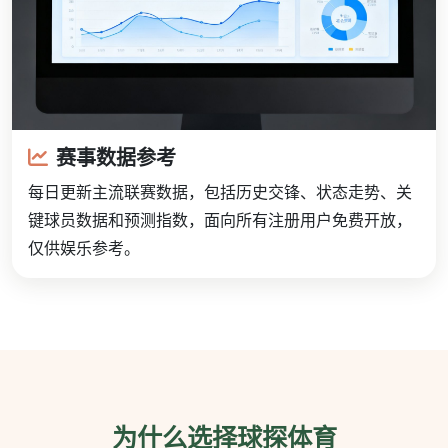
赛事数据参考
每日更新主流联赛数据，包括历史交锋、状态走势、关
键球员数据和预测指数，面向所有注册用户免费开放，
仅供娱乐参考。
为什么选择球探体育