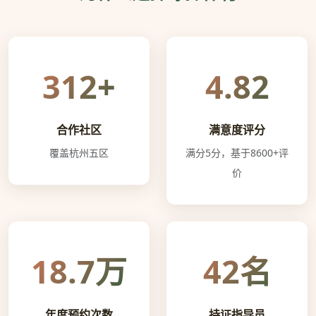
312+
4.82
合作社区
满意度评分
覆盖杭州五区
满分5分，基于8600+评
价
18.7万
42名
年度预约次数
持证指导员