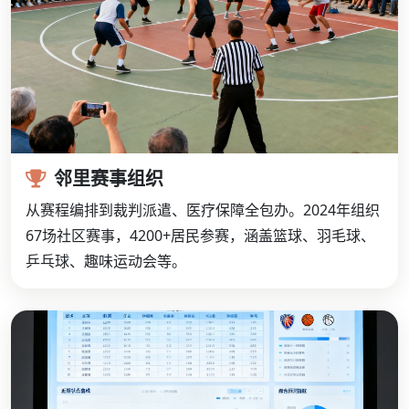
邻里赛事组织
从赛程编排到裁判派遣、医疗保障全包办。2024年组织
67场社区赛事，4200+居民参赛，涵盖篮球、羽毛球、
乒乓球、趣味运动会等。