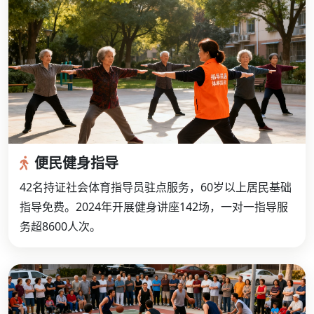
便民健身指导
42名持证社会体育指导员驻点服务，60岁以上居民基础
指导免费。2024年开展健身讲座142场，一对一指导服
务超8600人次。