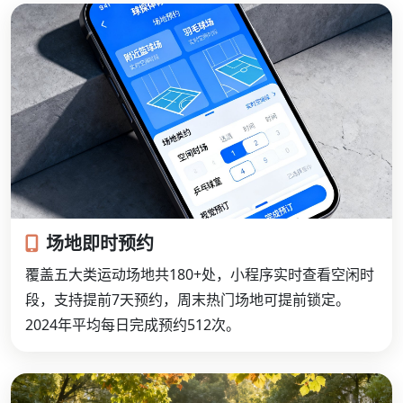
场地即时预约
覆盖五大类运动场地共180+处，小程序实时查看空闲时
段，支持提前7天预约，周末热门场地可提前锁定。
2024年平均每日完成预约512次。