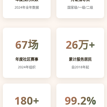
2024年全年数据
国家级/一级/二级
67场
26万+
年度社区赛事
累计服务居民
2024年组织
自2018年起
180+
99.2%