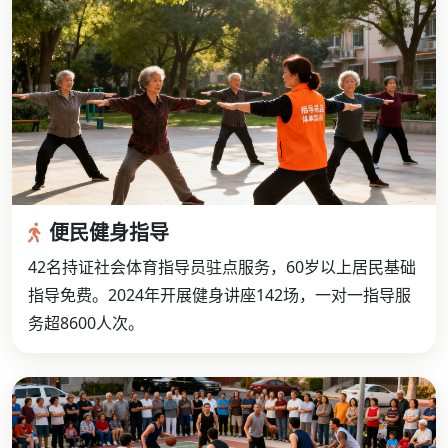
便民健身指导
42名持证社会体育指导员驻点服务，60岁以上居民基础
指导免费。2024年开展健身讲座142场，一对一指导服
务超8600人次。