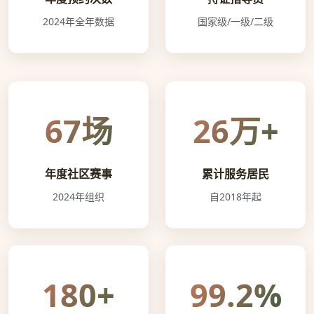
2024年全年数据
国家级/一级/二级
67场
26万+
年度社区赛事
累计服务居民
2024年组织
自2018年起
180+
99.2%