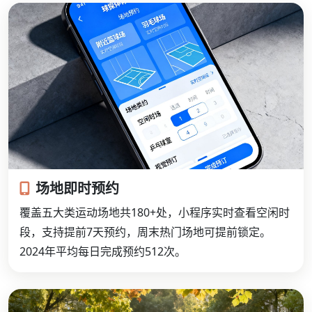
场地即时预约
覆盖五大类运动场地共180+处，小程序实时查看空闲时
段，支持提前7天预约，周末热门场地可提前锁定。
2024年平均每日完成预约512次。