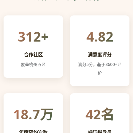
312+
4.82
合作社区
满意度评分
覆盖杭州五区
满分5分，基于8600+评
价
18.7万
42名
年度预约次数
持证指导员