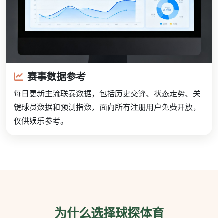
赛事数据参考
每日更新主流联赛数据，包括历史交锋、状态走势、关
键球员数据和预测指数，面向所有注册用户免费开放，
仅供娱乐参考。
为什么选择球探体育