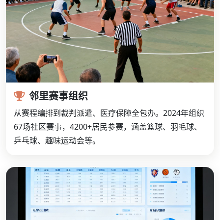
邻里赛事组织
从赛程编排到裁判派遣、医疗保障全包办。2024年组织
67场社区赛事，4200+居民参赛，涵盖篮球、羽毛球、
乒乓球、趣味运动会等。