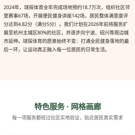
2024年，球探体育全年完成场地预约18.7万次，组织社区邻
里赛事67场，开展便民健身讲座142场，居民整体满意度评
分达到4.82分（满分5分）。我们计划在2026年前将服务扩
展至杭州主城区80%的社区，并逐步向宁波、绍兴等周边城
市延伸。球探体育的愿景始终不变：打通全民健身落地的最
后一环，让运动真正融入每一位居民的日常生活。
特色服务 · 网格画廊
每一项服务都经过社区实地验证，贴近居民真实需求